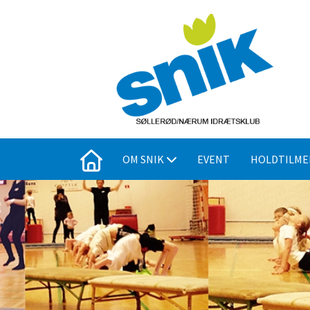
OM SNIK
EVENT
HOLDTILME