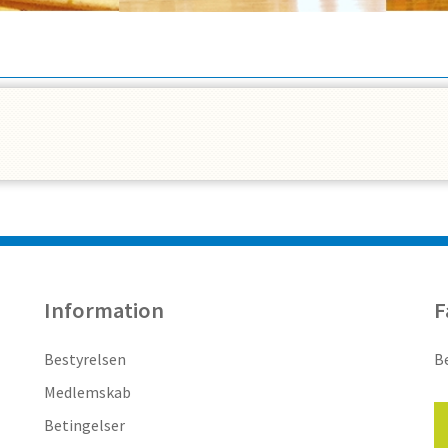
Information
F
Bestyrelsen
Be
Medlemskab
Betingelser