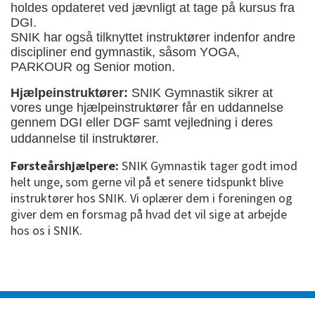
holdes opdateret ved jævnligt at tage på kursus fra
DGI.
SNIK har også tilknyttet instruktører indenfor andre
discipliner end gymnastik, såsom YOGA,
PARKOUR og Senior motion.
Hjælpeinstruktører:
SNIK Gymnastik sikrer at
vores unge hjælpeinstruktører får en uddannelse
gennem DGI eller DGF samt vejledning i deres
uddannelse til instruktører.
Førsteårshjælpere:
SNIK Gymnastik tager godt imod
helt unge, som gerne vil på et senere tidspunkt blive
instruktører hos SNIK. Vi oplærer dem i foreningen og
giver dem en forsmag på hvad det vil sige at arbejde
hos os i SNIK.