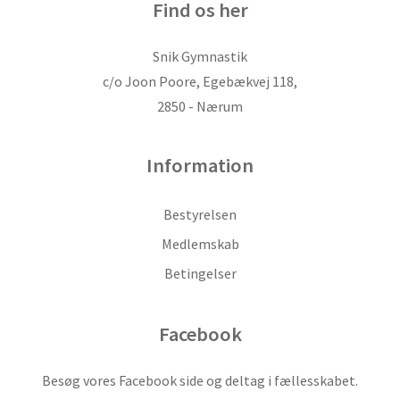
Find os her
Snik Gymnastik
c/o Joon Poore, Egebækvej 118,
2850 - Nærum
Information
Bestyrelsen
Medlemskab
Betingelser
Facebook
Besøg vores Facebook side og deltag i fællesskabet.