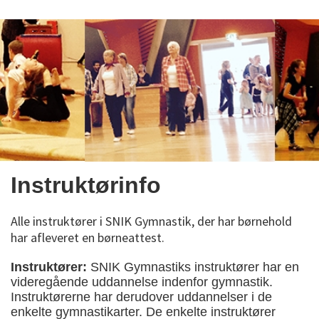
Instruktørinfo
Alle instruktører i SNIK Gymnastik, der har børnehold
har afleveret en børneattest.
Instruktører:
SNIK Gymnastiks instruktører har en
videregående uddannelse indenfor gymnastik.
Instruktørerne har derudover uddannelser i de
enkelte gymnastikarter. De enkelte instruktører