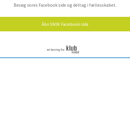
Besøg vores Facebook side og deltag i fællesskabet.
Åbn SNIK Facebook side