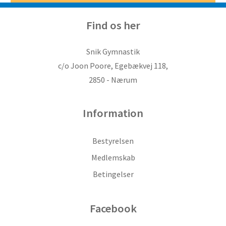
Find os her
Snik Gymnastik
c/o Joon Poore, Egebækvej 118,
2850 - Nærum
Information
Bestyrelsen
Medlemskab
Betingelser
Facebook