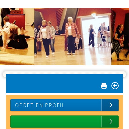
OPRET EN PROFIL